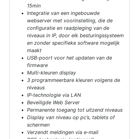
15min
Integratie van een ingebouwde
webserver met voorinstelling, die de
configuratie en raadpleging van de
niveaus in IP, door elk besturingssysteem
en zonder specifieke software mogelijk
maakt
USB-poort voor het updaten van de
firmware
Multi-kleuren display
3 programmeerbare kleuren volgens de
niveaus
IP-technologie via LAN
Beveiligde Web Server
Permanente toegang tot uitzend niveaus
Display van niveau op pc’s, tablets of
schermen
Verzendt meldingen via e-mail