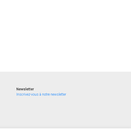
Newsletter
Inscrivez-vous à notre newsletter