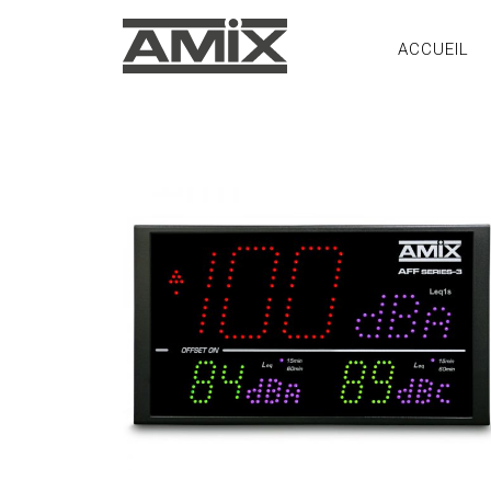
ACCUEIL