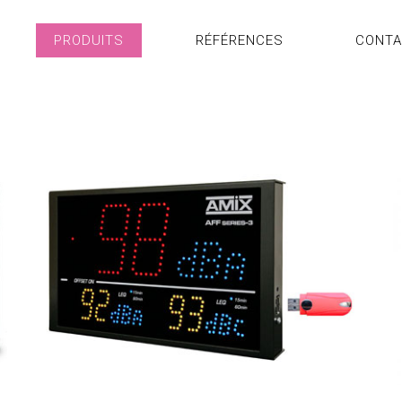
PRODUITS
RÉFÉRENCES
CONT