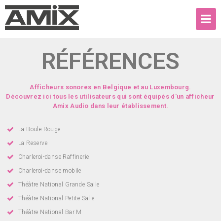
RÉFÉRENCES
Afficheurs sonores en Belgique et au Luxembourg.
Découvrez ici tous les utilisateurs qui sont équipés d'un afficheur
Amix Audio dans leur établissement.
La Boule Rouge
La Reserve
Charleroi-danse Raffinerie
Charleroi-danse mobile
Théâtre National Grande Salle
Théâtre National Petite Salle
Théâtre National Bar M